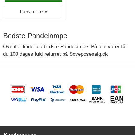
Læs mere »
Bedste Pandelampe
Ovenfor finder du bedste Pandelampe. På alle varer får
du 100 dages fuld returret på Soveposesalg.dk